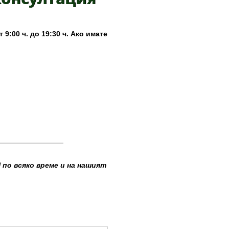
9:00 ч. до 19:30 ч. Ако имате
по всяко време и на нашият