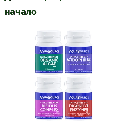
начало