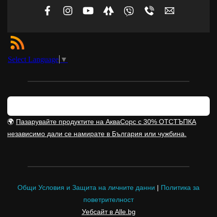
Select Language
▼
🌍
Пазарувайте продуктите на АкваСорс с 30% ОТСТЪПКА
независимо дали се намирате в България или чужбина.
Общи Условия и Защита на личните данни
|
Политика за
поветрителност
Уебсайт в Alle.bg