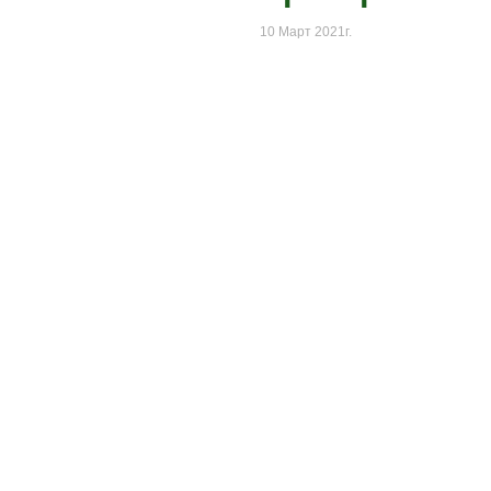
10 Март 2021г.