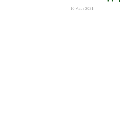
10 Март 2021г.