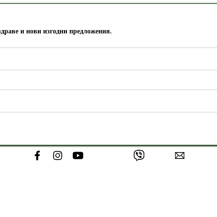
здраве и нови изгодни предложения.