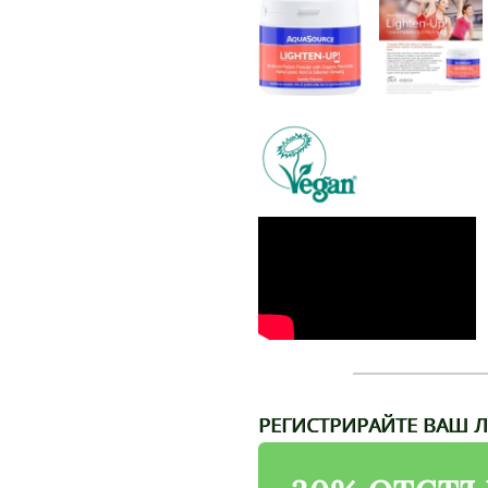
РЕГИСТРИРАЙТЕ ВАШ Л