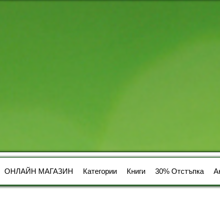
ОНЛАЙН МАГАЗИН
Категории
Книги
30% Отстъпка
А