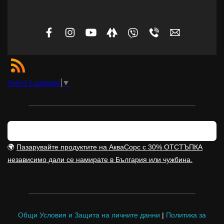
Select Language
▼
🌍
Пазарувайте продуктите на АкваСорс с 30% ОТСТЪПКА
независимо дали се намирате в България или чужбина.
Общи Условия и Защита на личните данни
|
Политика за