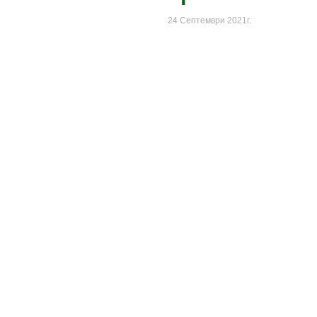
24 Септември 2021г.